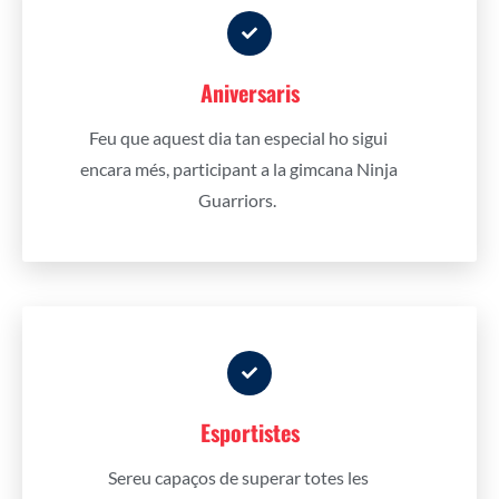
Aniversaris
Feu que aquest dia tan especial ho sigui
encara més, participant a la gimcana Ninja
Guarriors.
Esportistes
Sereu capaços de superar totes les