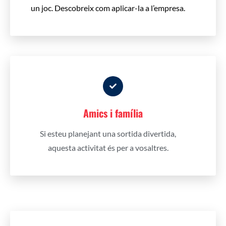
un joc.
Descobreix com aplicar-la a l’empresa.
Amics i família
Si esteu planejant una sortida divertida,
aquesta activitat és per a vosaltres.