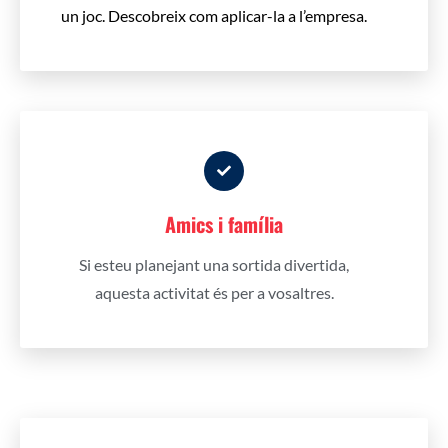
un joc.
Descobreix com aplicar-la a l’empresa.
Amics i família
Si esteu planejant una sortida divertida,
aquesta activitat és per a vosaltres.