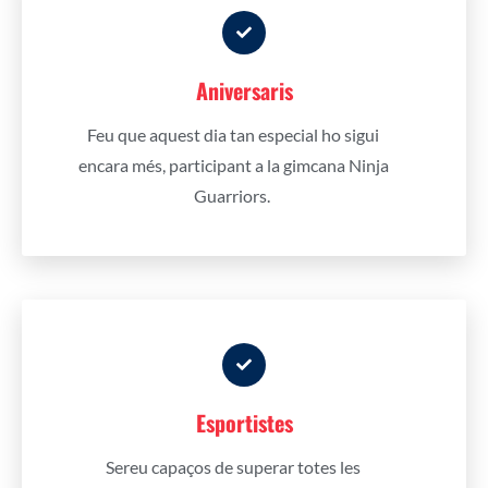
Aniversaris
Feu que aquest dia tan especial ho sigui
encara més, participant a la gimcana Ninja
Guarriors.
Esportistes
Sereu capaços de superar totes les