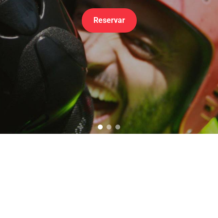
Reservar