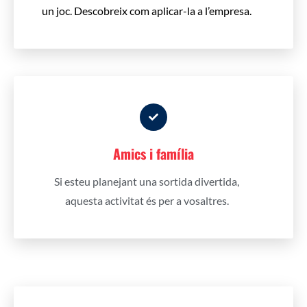
un joc.
Descobreix com aplicar-la a l’empresa.
Amics i família
Si esteu planejant una sortida divertida,
aquesta activitat és per a vosaltres.