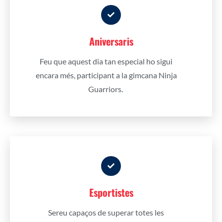
Aniversaris
Feu que aquest dia tan especial ho sigui
encara més, participant a la gimcana Ninja
Guarriors.
Esportistes
Sereu capaços de superar totes les